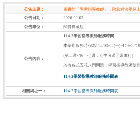
公告主題：
圖書館「學習指導教師」，陪您解決學習
公告日期：
2026-02-05
公告單位：
閱覽典藏組
114-2學習指導教師服務時間
本學期服務時程為115/03/02(一)~114/06/1
(第二週~第十七週，期中考週照常進行)
公告內容：
若有各式五花八門問題，學習指導教師陪
114-2學習指導教師服務時間表
相關網址一：
114-2學習指導教師服務時間表