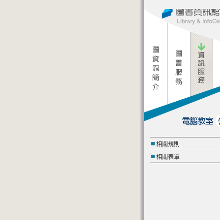
:::
相關規則
相關表單