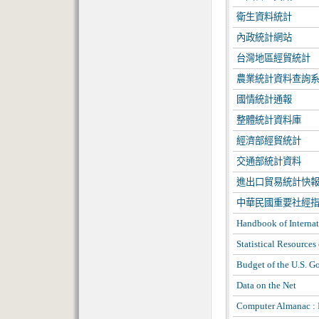
衛生資料統計
內政統計網站
台灣地區經貿統計
農業統計資料查詢
國情統計通報
整體統計資料庫
經濟部經貿統計
交通部統計資料
進出口貿易統計快
中華民國重要社經
Handbook of Internat
Statistical Resources
Budget of the U.S. 
Data on the Net
Computer Almanac : 