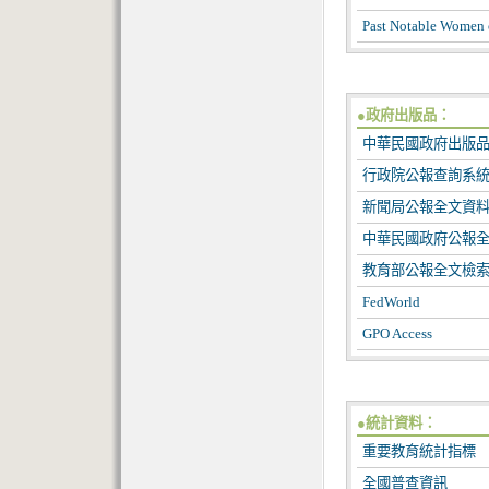
Past Notable Women
●政府出版品：
中華民國政府出版
行政院公報查詢系
新聞局公報全文資
中華民國政府公報
教育部公報全文檢
FedWorld
GPO Access
●統計資料：
重要教育統計指標
全國普查資訊