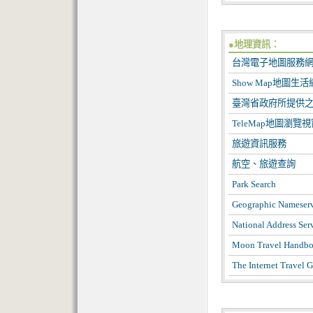
●地理資訊：
台灣電子地圖服務
Show Map地圖生活
臺灣省政府所提供
TeleMap地圖瀏覽
旅遊資訊服務
航空、旅遊查詢
Park Search
Geographic Nameser
National Address Ser
Moon Travel Handb
The Internet Travel 