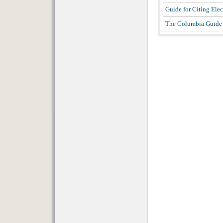
Guide for Citing Elec
The Columbia Guide 