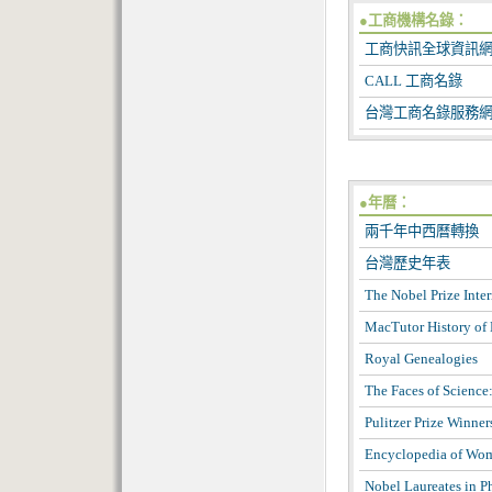
●工商機構名錄：
工商快訊全球資訊
CALL 工商名錄
台灣工商名錄服務
●年曆：
兩千年中西曆轉換
台灣歷史年表
The Nobel Prize Inte
MacTutor History of
Royal Genealogies
The Faces of Science:
Pulitzer Prize Winner
Encyclopedia of Wom
Nobel Laureates in 