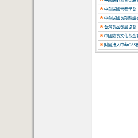
中國慈心素食發展
中華民國營養學會
中華民國長期照護
台灣食品發展協會
中國飲食文化基金
財團法人中華CAS