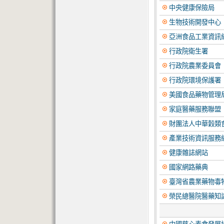
中央健康保險局
生物技術開發中心
亞洲食品工業資訊
行政院衛生署
行政院農業委員會
行政院環境保護署
美國食品藥物管理
家庭醫藥服務聯盟
財團法人中華穀類
產業技術資訊服務
健康雜誌網站
國家網路藥典
臺灣省農業藥物毒
榮民總醫院醫藥知